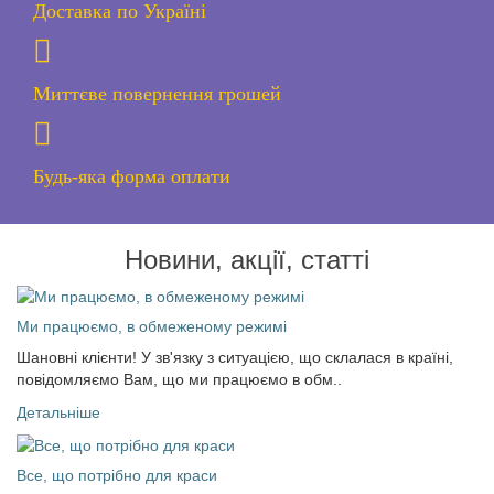
Доставка по Україні
Миттєве повернення грошей
Будь-яка форма оплати
Новини, акції, статті
Ми працюємо, в обмеженому режимі
Шановні клієнти! У зв'язку з ситуацією, що склалася в країні,
повідомляємо Вам, що ми працюємо в обм..
Детальніше
Все, що потрібно для краси