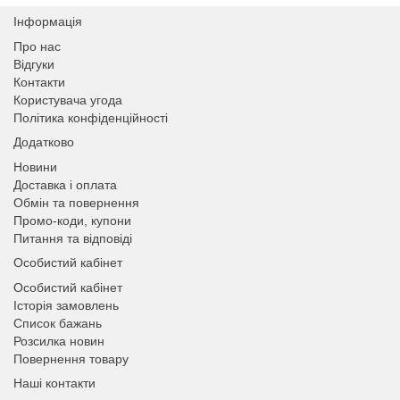
Інформація
Про нас
Відгуки
Контакти
Користувача угода
Політика конфіденційності
Додатково
Новини
Доставка і оплата
Обмін та повернення
Промо-коди, купони
Питання та відповіді
Особистий кабінет
Особистий кабінет
Історія замовлень
Список бажань
Розсилка новин
Повернення товару
Наші контакти