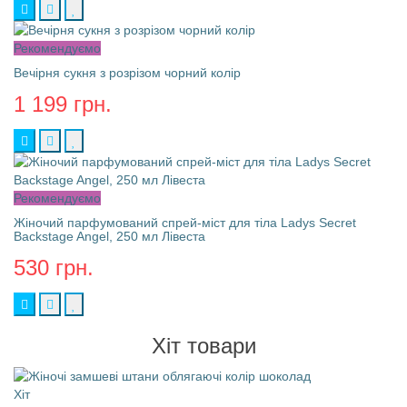
Рекомендуємо
Вечірня сукня з розрізом чорний колір
1 199 грн.
Рекомендуємо
Жіночий парфумований спрей-міст для тіла Ladys Secret
Backstage Angel, 250 мл Лівеста
530 грн.
Хіт товари
Хіт