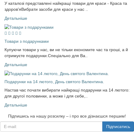
У каталозі представлені найкращі товари для краси - Краса та
здоров'яВибрати засоби для краси у нас ..
Детальніше
Товари з подарунками
Купуючи товари у нас, ви не тільки економите час та гроші, а й
отримуєте подарунки.Спеціально для Ва..
Детальніше
Подарунки на 14 лютого, День святого Валентина.
Настав час почати вибирати найкращі подарунки на 14 лютого:
для другої половинки, а може і для себе,..
Детальніше
Підпишись на нашу розсилку – і про все дізнаєшся першим!
Підписатись