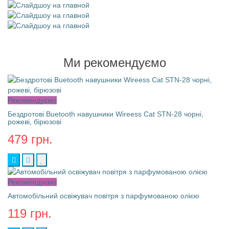
Ми рекомендуємо
Рекомендуємо
Бездротові Buetooth навушники Wireess Cat STN-28 чорні,
рожеві, бірюзові
479 грн.
Рекомендуємо
Автомобільний освіжувач повітря з парфумованою олією
119 грн.