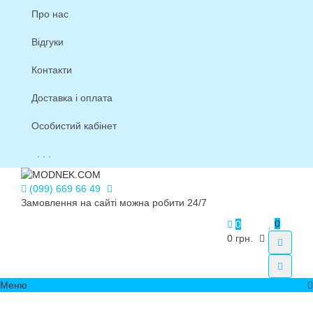
Про нас
Відгуки
Контакти
Доставка і оплата
Особистий кабінет
. . .
(099) 669 66 49
Замовлення на сайті можна робити 24/7
0
0
0 грн.
Меню