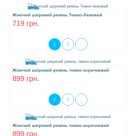
Хіт
Жіночий шкіряний ремінь Темно-бежевий
719 грн.
Хіт
Жіночий шкіряний ремінь темно-коричневий
899 грн.
Хіт
Жіночий шкіряний ремінь темно-коричневий
899 грн.