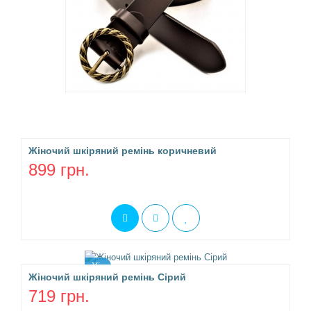
Жіночий шкіряний ремінь коричневий
899 грн.
Хіт
Жіночий шкіряний ремінь Сірий
719 грн.