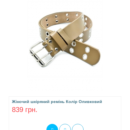
Жіночий шкіряний ремінь Колір Оливковий
839 грн.