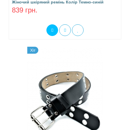
Жіночий шкіряний ремінь Колір Темно-синій
839 грн.
Хіт