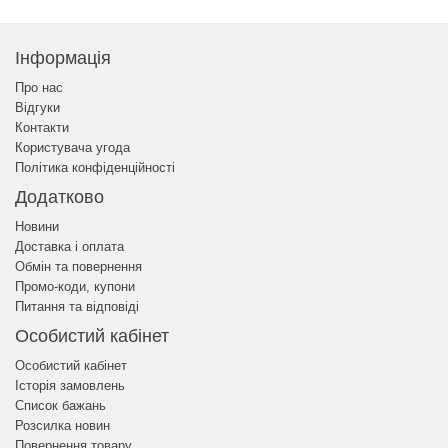
Інформація
Про нас
Відгуки
Контакти
Користувача угода
Політика конфіденційності
Додатково
Новини
Доставка і оплата
Обмін та повернення
Промо-коди, купони
Питання та відповіді
Особистий кабінет
Особистий кабінет
Історія замовлень
Список бажань
Розсилка новин
Повернення товару