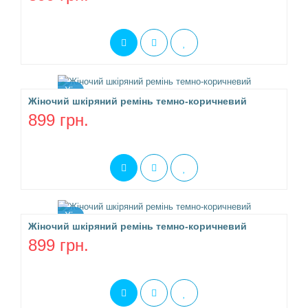
Хіт
Жіночий шкіряний ремінь темно-коричневий
899 грн.
Хіт
Жіночий шкіряний ремінь темно-коричневий
899 грн.