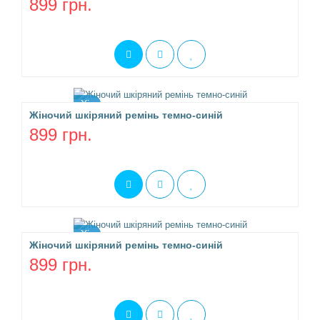
899 грн.
Хіт
Жіночий шкіряний ремінь темно-синій
899 грн.
Хіт
Жіночий шкіряний ремінь темно-синій
899 грн.