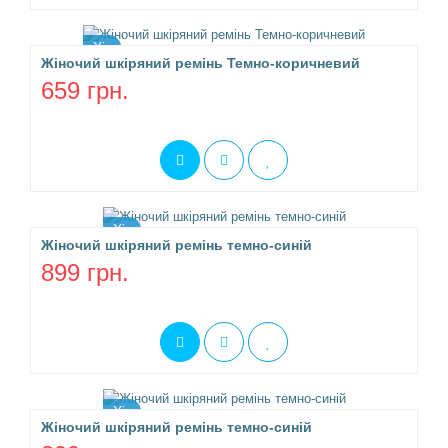
Хіт
Жіночий шкіряний ремінь Темно-коричневий
659 грн.
Хіт
Жіночий шкіряний ремінь темно-синій
899 грн.
Хіт
Жіночий шкіряний ремінь темно-синій