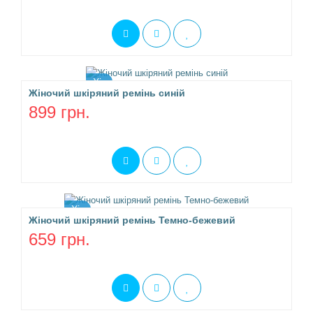
Хіт
Жіночий шкіряний ремінь синій
899 грн.
Хіт
Жіночий шкіряний ремінь Темно-бежевий
659 грн.