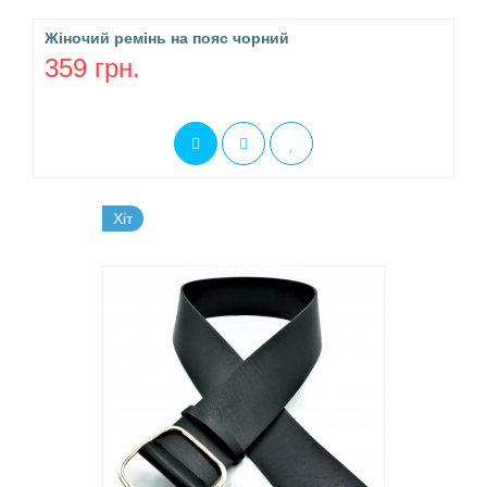
Жіночий ремінь на пояс чорний
359 грн.
Хіт