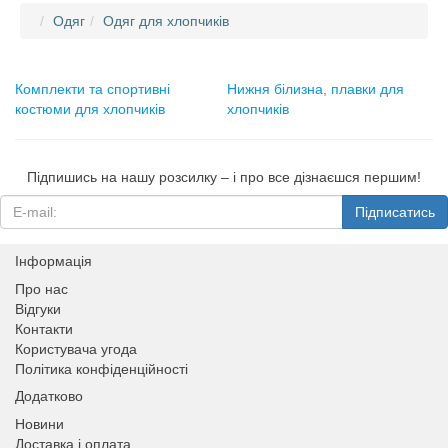
Одяг
Одяг для хлопчиків
Комплекти та спортивні
Нижня білизна, плавки для
костюми для хлопчиків
хлопчиків
Підпишись на нашу розсилку – і про все дізнаєшся першим!
Підписатись
Інформація
Про нас
Відгуки
Контакти
Користувача угода
Політика конфіденційності
Додатково
Новини
Доставка і оплата