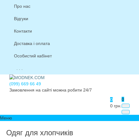
Про нас
Відгуки
Контакти
Доставка і оплата
Особистий кабінет
. . .
(099) 669 66 49
Замовлення на сайті можна робити 24/7
0
0
0 грн.
Меню
Одяг для хлопчиків