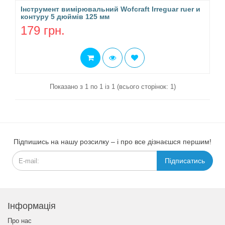
Інструмент вимірювальний Wofcraft Irreguar ruer и
контуру 5 дюймів 125 мм
179 грн.
Показано з 1 по 1 із 1 (всього сторінок: 1)
Підпишись на нашу розсилку – і про все дізнаєшся першим!
Підписатись
Інформація
Про нас