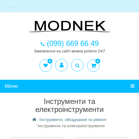
. . .
(099) 669 66 49
Замовлення на сайті можна робити 24/7
0
0
Меню
Інструменти та
електроінструменти
Інструменти, обладнання та ремонт
Інструменти та електроінструменти