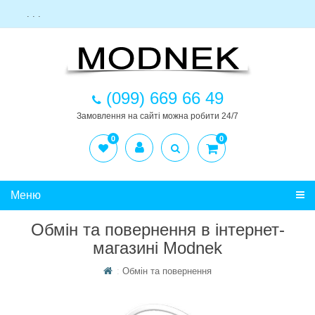
. . .
(099) 669 66 49
Замовлення на сайті можна робити 24/7
0
0
Меню
Обмін та повернення в інтернет-
магазині Modnek
Обмін та повернення