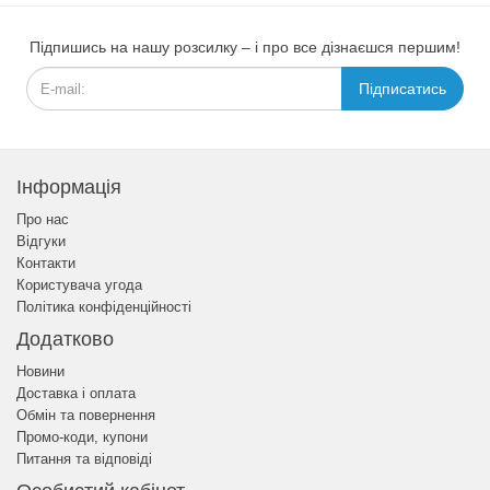
Підпишись на нашу розсилку – і про все дізнаєшся першим!
Підписатись
Інформація
Про нас
Відгуки
Контакти
Користувача угода
Політика конфіденційності
Додатково
Новини
Доставка і оплата
Обмін та повернення
Промо-коди, купони
Питання та відповіді