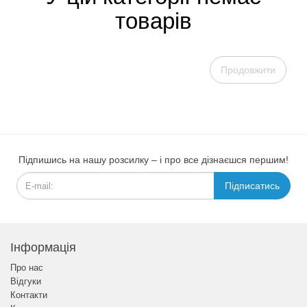
товарів
Продовжити
Підпишись на нашу розсилку – і про все дізнаєшся першим!
Підписатись
Інформація
Про нас
Відгуки
Контакти