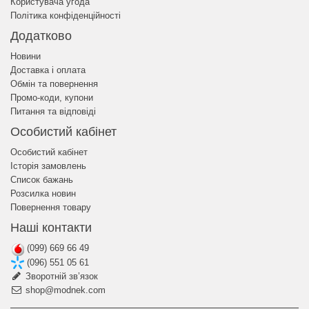
Користувача угода
Політика конфіденційності
Додатково
Новини
Доставка і оплата
Обмін та повернення
Промо-коди, купони
Питання та відповіді
Особистий кабінет
Особистий кабінет
Історія замовлень
Список бажань
Розсилка новин
Повернення товару
Наші контакти
(099) 669 66 49
(096) 551 05 61
Зворотній зв’язок
shop@modnek.com