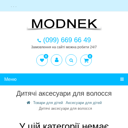
. . .
(099) 669 66 49
Замовлення на сайті можна робити 24/7
0
0
Меню
Дитячі аксесуари для волосся
Товари для дітей
Аксесуари для дітей
Дитячі аксесуари для волосся
У цій категорії немає