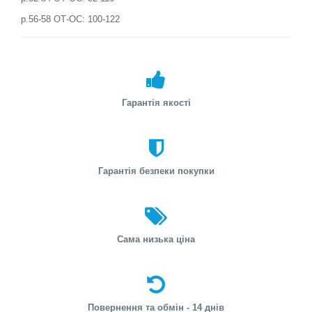
р.56-58 ОТ-ОС: 100-122
Гарантія якості
Гарантія безпеки покупки
Сама низька ціна
Повернення та обмін - 14 днів