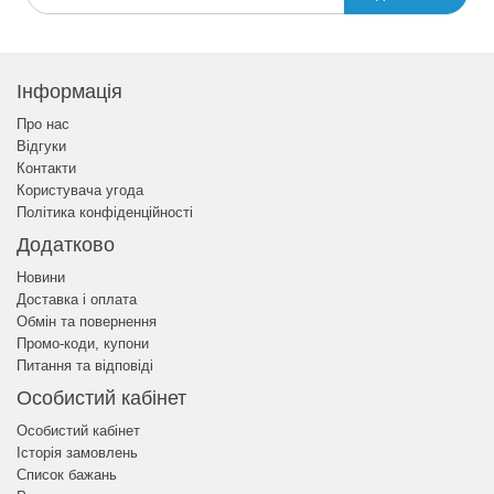
Інформація
Про нас
Відгуки
Контакти
Користувача угода
Політика конфіденційності
Додатково
Новини
Доставка і оплата
Обмін та повернення
Промо-коди, купони
Питання та відповіді
Особистий кабінет
Особистий кабінет
Історія замовлень
Список бажань