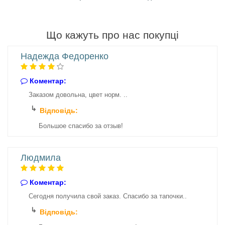
Що кажуть про нас покупці
Надежда Федоренко
Коментар:
Заказом довольна, цвет норм. ..
Відповідь:
Большое спасибо за отзыв!
Людмила
Коментар:
Сегодня получила свой заказ. Спасибо за тапочки..
Відповідь: