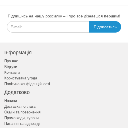
Підпишись на нашу розсилку – і про все дізнаєшся першим!
Підписатись
Інформація
Про нас
Відгуки
Контакти
Користувача угода
Політика конфіденційності
Додатково
Новини
Доставка і оплата
Обмін та повернення
Промо-коди, купони
Питання та відповіді