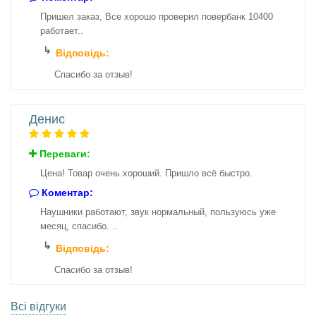
Пришел заказ, Все хорошо проверил повербанк 10400
работает..
Відповідь:
Спасибо за отзыв!
Денис
Переваги:
Цена! Товар очень хороший. Пришло всё быстро.
Коментар:
Наушники работают, звук нормальный, пользуюсь уже
месяц, спасибо. ..
Відповідь:
Спасибо за отзыв!
Всі відгуки