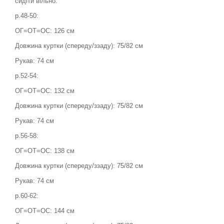
сидіти вільно.
р.48-50:
ОГ=ОТ=ОС: 126 см
Довжина куртки (спереду/ззаду): 75/82 см
Рукав: 74 см
р.52-54:
ОГ=ОТ=ОС: 132 см
Довжина куртки (спереду/ззаду): 75/82 см
Рукав: 74 см
р.56-58:
ОГ=ОТ=ОС: 138 см
Довжина куртки (спереду/ззаду): 75/82 см
Рукав: 74 см
р.60-62:
ОГ=ОТ=ОС: 144 см