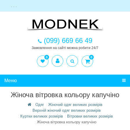
. . .
(099) 669 66 49
Замовлення на сайті можна робити 24/7
0
0
Меню
Жіноча вітровка кольору капучіно
Одяг
Жіночий одяг великих розмірів
Верхній жіночий одяг великих розмірів
Куртки великих розмірів
Вітровки великих розмірів
Жіноча вітровка кольору капучіно