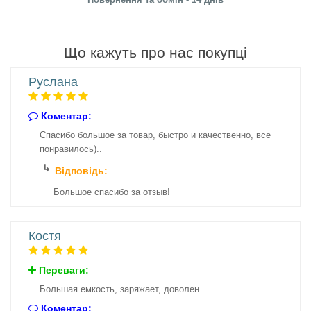
Що кажуть про нас покупці
Руслана
Коментар:
Спасибо большое за товар, быстро и качественно, все
понравилось)..
Відповідь:
Большое спасибо за отзыв!
Костя
Переваги:
Большая емкость, заряжает, доволен
Коментар: