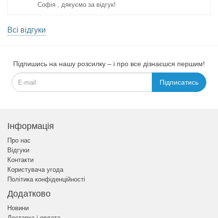
Софія , дякуємо за відгук!
Всі відгуки
Підпишись на нашу розсилку – і про все дізнаєшся першим!
Підписатись
Інформація
Про нас
Відгуки
Контакти
Користувача угода
Політика конфіденційності
Додатково
Новини
Доставка і оплата