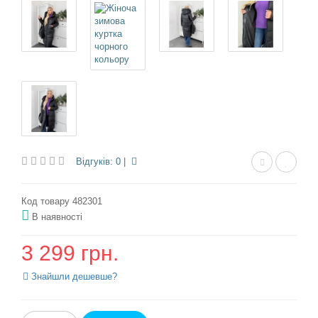
Відгуків: 0
|
Код товару 482301
В наявності
3 299 грн.
Знайшли дешевше?