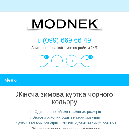
. . .
(099) 669 66 49
Замовлення на сайті можна робити 24/7
0
0
Меню
Жіноча зимова куртка чорного
кольору
Одяг
Жіночий одяг великих розмірів
Верхній жіночий одяг великих розмірів
Куртки великих розмірів
Зимові куртки великих розмірів
Жіноча зимова куртка чорного кольору