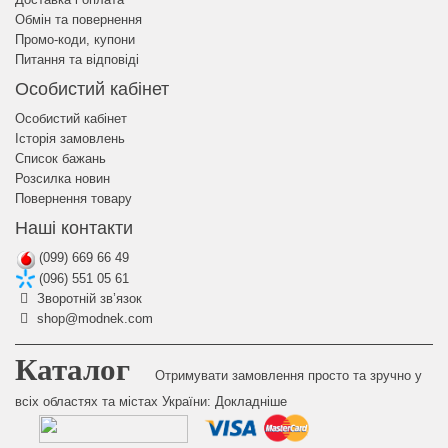
Обмін та повернення
Промо-коди, купони
Питання та відповіді
Особистий кабінет
Особистий кабінет
Історія замовлень
Список бажань
Розсилка новин
Повернення товару
Наші контакти
(099) 669 66 49
(096) 551 05 61
Зворотній зв’язок
shop@modnek.com
Каталог
Отримувати замовлення просто та зручно у
всіх областях та містах України:
Докладніше