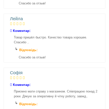
Спасибо за отзыв!
Лейла
Коментар:
Товар пришёл быстро. Качество товара хорошее.
Спасибо ..
Відповідь:
Спасибо за отзыв!
Софія
Коментар:
Приємно мати справу з магазином. Співпрацюю понад 2
роки. Дякую за оперативну й чітку роботу, завжд..
Відповідь: