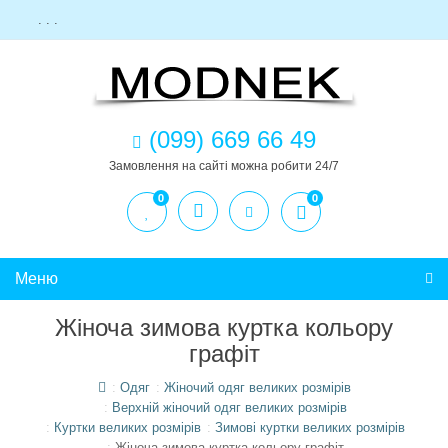
. . .
(099) 669 66 49
Замовлення на сайті можна робити 24/7
0
0
Меню
Жіноча зимова куртка кольору
графіт
Одяг
Жіночий одяг великих розмірів
Верхній жіночий одяг великих розмірів
Куртки великих розмірів
Зимові куртки великих розмірів
Жіноча зимова куртка кольору графіт