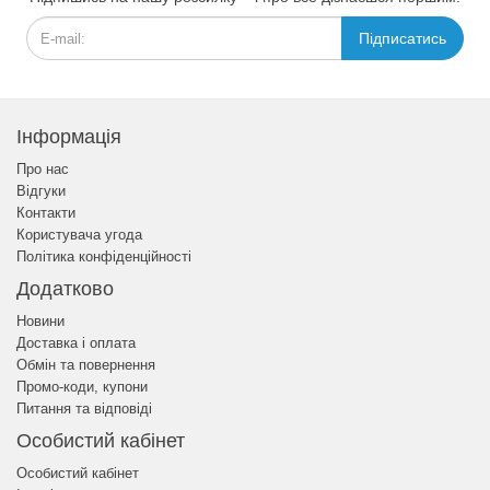
Підписатись
Інформація
Про нас
Відгуки
Контакти
Користувача угода
Політика конфіденційності
Додатково
Новини
Доставка і оплата
Обмін та повернення
Промо-коди, купони
Питання та відповіді
Особистий кабінет
Особистий кабінет