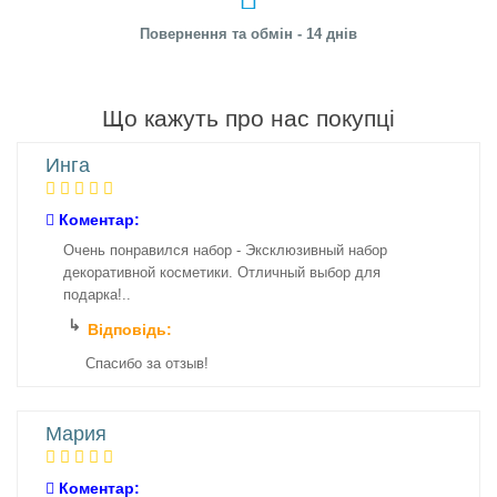
Повернення та обмін - 14 днів
Що кажуть про нас покупці
Инга
Коментар:
Очень понравился набор - Эксклюзивный набор
декоративной косметики. Отличный выбор для
подарка!..
Відповідь:
Спасибо за отзыв!
Мария
Коментар: