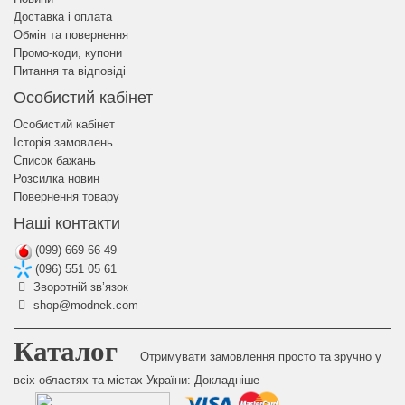
Доставка і оплата
Обмін та повернення
Промо-коди, купони
Питання та відповіді
Особистий кабінет
Особистий кабінет
Історія замовлень
Список бажань
Розсилка новин
Повернення товару
Наші контакти
(099) 669 66 49
(096) 551 05 61
Зворотній зв’язок
shop@modnek.com
Каталог
Отримувати замовлення просто та зручно у
всіх областях та містах України:
Докладніше