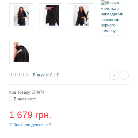
Відгуків: 0
|
Код товару 374974
В наявності
1 679 грн.
Знайшли дешевше?