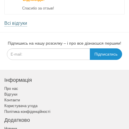
Спасибо за отзыв!
Всі відгуки
Підпишись на нашу розсилку – і про все дізнаєшся першим!
Підписатись
Інформація
Про нас
Відгуки
Контакти
Користувача угода
Політика конфіденційності
Додатково
Новини