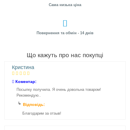
Сама низька ціна
Повернення та обмін - 14 днів
Що кажуть про нас покупці
Кристина
Коментар:
Посылку получила. Я очень довольна товаром!
Рекомендую..
Відповідь:
Благодарим за отзыв!