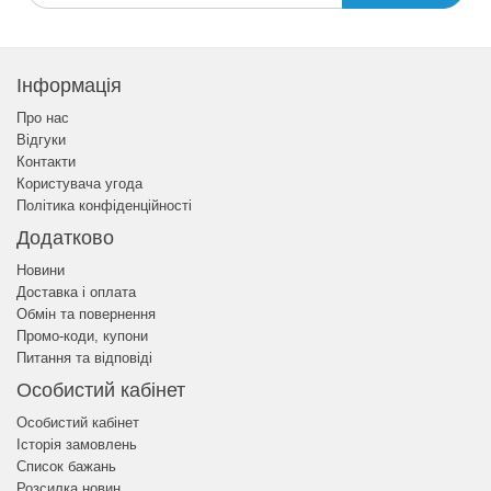
Інформація
Про нас
Відгуки
Контакти
Користувача угода
Політика конфіденційності
Додатково
Новини
Доставка і оплата
Обмін та повернення
Промо-коди, купони
Питання та відповіді
Особистий кабінет
Особистий кабінет
Історія замовлень
Список бажань
Розсилка новин