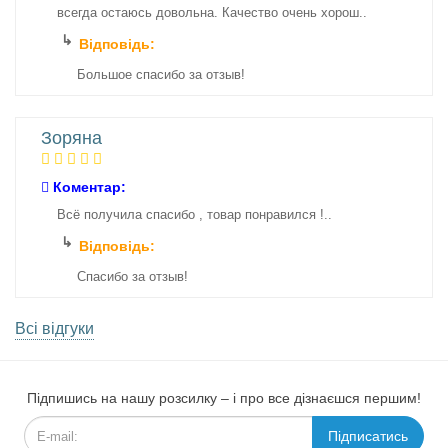
всегда остаюсь довольна. Качество очень хорош..
Відповідь:
Большое спасибо за отзыв!
Зоряна
Коментар:
Всё получила спасибо , товар понравился !..
Відповідь:
Спасибо за отзыв!
Всі відгуки
Підпишись на нашу розсилку – і про все дізнаєшся першим!
Підписатись