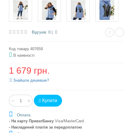
Відгуків: 0
|
Код товару 407659
В наявності
1 679 грн.
Знайшли дешевше?
−
+
Купити
Оплата
- На карту ПриватБанку
Visa/MasterCard
.
- Накладений платіж
за передоплатою