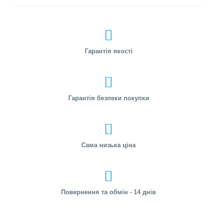
Гарантія якості
Гарантія безпеки покупки
Сама низька ціна
Повернення та обмін - 14 днів