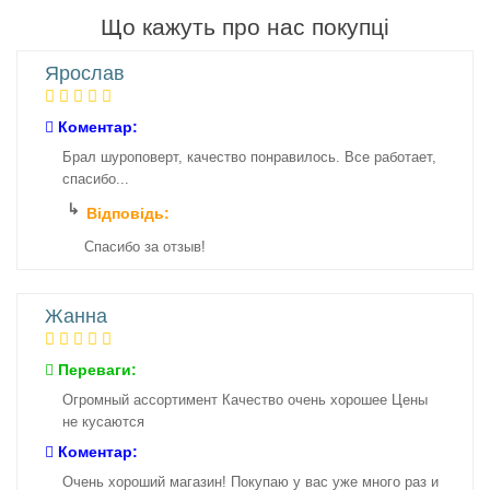
Що кажуть про нас покупці
Ярослав
Коментар:
Брал шуроповерт, качество понравилось. Все работает,
спасибо...
Відповідь:
Спасибо за отзыв!
Жанна
Переваги:
Огромный ассортимент Качество очень хорошее Цены
не кусаются
Коментар:
Очень хороший магазин! Покупаю у вас уже много раз и