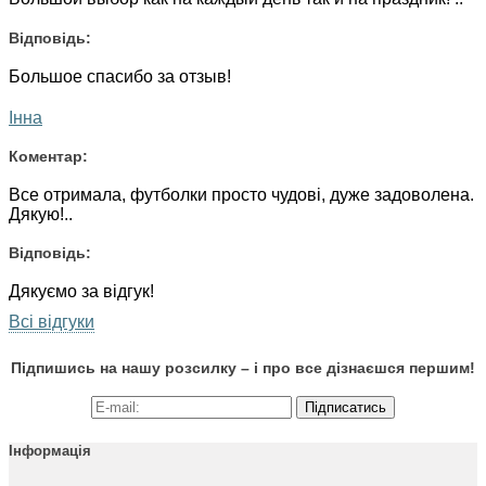
Відповідь:
Большое спасибо за отзыв!
Інна
Коментар:
Все отримала, футболки просто чудові, дуже задоволена.
Дякую!..
Відповідь:
Дякуємо за відгук!
Всі відгуки
Підпишись на нашу розсилку – і про все дізнаєшся першим!
Підписатись
Інформація