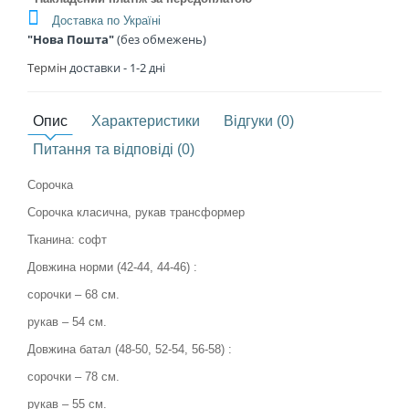
Доставка по Україні
"Нова Пошта"
(без обмежень)
Термін
доставки - 1
-2 дні
Опис
Характеристики
Відгуки (0)
Питання та відповіді (0)
Сорочка
Сорочка класична, рукав трансформер
Тканина: софт
Довжина норми (42-44, 44-46) :
сорочки – 68 см.
рукав – 54 см.
Довжина батал (48-50, 52-54, 56-58) :
сорочки – 78 см.
рукав – 55 см.