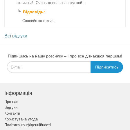
отличный. Очень довольны покупкой...
Відповідь:
Спасибо за отзыв!
Всі відгуки
Підпишись на нашу розсилку – і про все дізнаєшся першим!
Підписатись
Інформація
Про нас
Відгуки
Контакти
Користувача угода
Політика конфіденційності