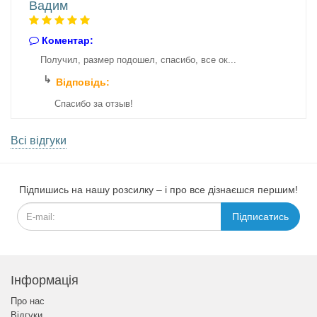
Вадим
Коментар:
Получил, размер подошел, спасибо, все ок...
Відповідь:
Спасибо за отзыв!
Всі відгуки
Підпишись на нашу розсилку – і про все дізнаєшся першим!
Підписатись
Інформація
Про нас
Відгуки