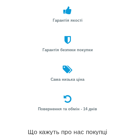
Гарантія якості
Гарантія безпеки покупки
Сама низька ціна
Повернення та обмін - 14 днів
Що кажуть про нас покупці