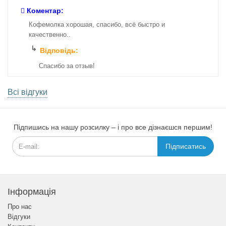
Коментар:
Кофемолка хорошая, спасибо, всё быстро и
качественно..
Відповідь:
Спасибо за отзыв!
Всі відгуки
Підпишись на нашу розсилку – і про все дізнаєшся першим!
Підписатись
Інформація
Про нас
Відгуки