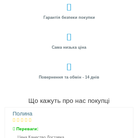
Гарантія безпеки покупки
Сама низька ціна
Повернення та обмін - 14 днів
Що кажуть про нас покупці
Полина
Переваги:
Цена Качество Доставка