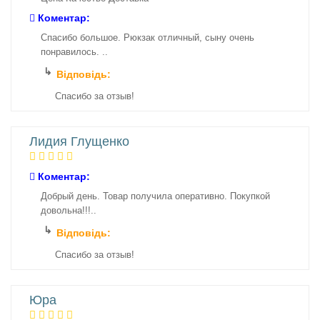
Коментар:
Спасибо большое. Рюкзак отличный, сыну очень
понравилось. ..
Відповідь:
Спасибо за отзыв!
Лидия Глущенко
Коментар:
Добрый день. Товар получила оперативно. Покупкой
довольна!!!..
Відповідь:
Спасибо за отзыв!
Юра