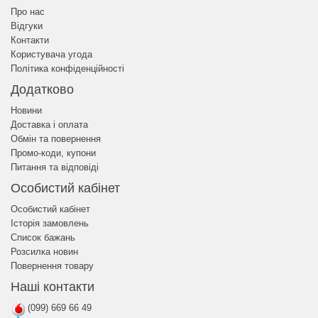
Про нас
Відгуки
Контакти
Користувача угода
Політика конфіденційності
Додатково
Новини
Доставка і оплата
Обмін та повернення
Промо-коди, купони
Питання та відповіді
Особистий кабінет
Особистий кабінет
Історія замовлень
Список бажань
Розсилка новин
Повернення товару
Наші контакти
(099) 669 66 49