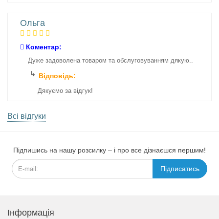
Ольга
Коментар:
Дуже задоволена товаром та обслуговуванням дякую..
Відповідь:
Дякуємо за відгук!
Всі відгуки
Підпишись на нашу розсилку – і про все дізнаєшся першим!
Підписатись
Інформація