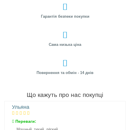
Гарантія безпеки покупки
Сама низька ціна
Повернення та обмін - 14 днів
Що кажуть про нас покупці
Ульяна
Переваги:
Мощный, тихий, лёгкий