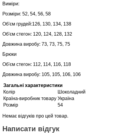
Виміри:
Розміри: 52, 54, 56, 58
Об'єм грудей:126, 130, 134, 138
Об'єм стегон: 120, 124, 128, 132
Довжина виробу: 73, 73, 75, 75
Брюки
Об'єм стегон: 112, 114, 116, 118
Довжина виробу: 105, 105, 106, 106
Загальні характеристики
Колір
Шоколадний
Країна-виробник товару
Україна
Розмір
54
Немає відгуків про цей товар.
Написати відгук