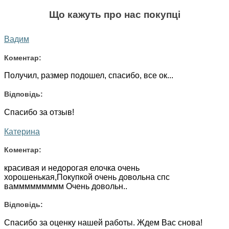
Що кажуть про нас покупці
Вадим
Коментар:
Получил, размер подошел, спасибо, все ок...
Відповідь:
Спасибо за отзыв!
Катерина
Коментар:
красивая и недорогая елочка очень
хорошенькая,Покупкой очень довольна спс
ваммммммммм Очень довольн..
Відповідь:
Спасибо за оценку нашей работы. Ждем Вас снова!