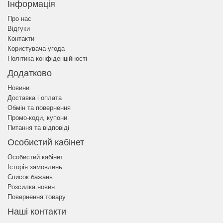
Інформація
Про нас
Відгуки
Контакти
Користувача угода
Політика конфіденційності
Додатково
Новини
Доставка і оплата
Обмін та повернення
Промо-коди, купони
Питання та відповіді
Особистий кабінет
Особистий кабінет
Історія замовлень
Список бажань
Розсилка новин
Повернення товару
Наші контакти