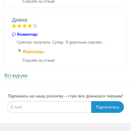
Спасибо за отзыв!
Диана
Коментар:
Сумочку получила. Супер. Я довольна спасибо...
Відповідь:
Спасибо за отзыв!
Всі відгуки
Підпишись на нашу розсилку – і про все дізнаєшся першим!
Підписатись