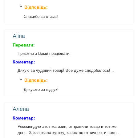
Відповідь:
Спасибо за отзыв!
Alina
Переваги:
Приємно з Вами працювати
Коментар:
Дякую за чудовий товар! Все дуже сподобалось! ..
Відповідь:
Дякуємо за відгук!
Алена
Коментар:
Рекомендую этот магазин, отправили товар в тот же
день. Заказывала куртку, качество отличное, и полн..