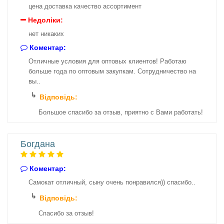
цена доставка качество ассортимент
Недоліки:
нет никаких
Коментар:
Отличные условия для оптовых клиентов! Работаю
больше года по оптовым закупкам. Сотрудничество на
вы..
Відповідь:
Большое спасибо за отзыв, приятно с Вами работать!
Богдана
Коментар:
Самокат отличный, сыну очень понравился)) спасибо..
Відповідь:
Спасибо за отзыв!