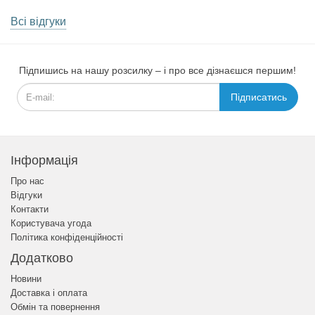
Всі відгуки
Підпишись на нашу розсилку – і про все дізнаєшся першим!
Підписатись
Інформація
Про нас
Відгуки
Контакти
Користувача угода
Політика конфіденційності
Додатково
Новини
Доставка і оплата
Обмін та повернення