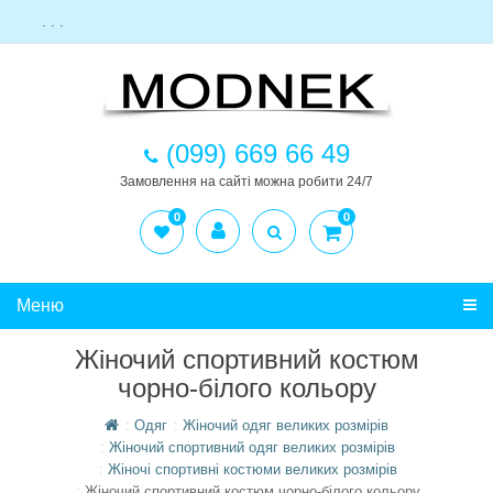
. . .
(099) 669 66 49
Замовлення на сайті можна робити 24/7
0
0
Меню
Жіночий спортивний костюм
чорно-білого кольору
Одяг
Жіночий одяг великих розмірів
Жіночий спортивний одяг великих розмірів
Жіночі спортивні костюми великих розмірів
Жіночий спортивний костюм чорно-білого кольору