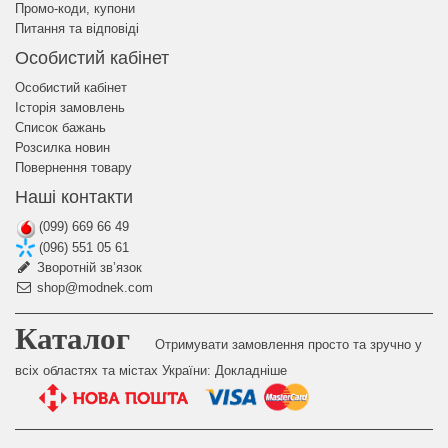
Промо-коди, купони
Питання та відповіді
Особистий кабінет
Особистий кабінет
Історія замовлень
Список бажань
Розсилка новин
Повернення товару
Наші контакти
(099) 669 66 49
(096) 551 05 61
Зворотній зв’язок
shop@modnek.com
Каталог
Отримувати замовлення просто та зручно у
всіх областях та містах України:
Докладніше