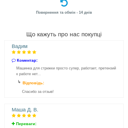
Повернення та обмін - 14 днів
Що кажуть про нас покупці
Вадим
Коментар:
Машинка для стрижки просто супер, работает, претензий
к работе нет...
Відповідь:
Спасибо за отзыв!
Маша Д. В.
Переваги: