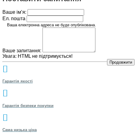
Ваше ім’я:
Ел. пошта
Ваша електронна адреса не буде опублікована.
Ваше запитання:
Увага:
HTML не підтримується!
Продовжити
Гарантія якості
Гарантія безпеки покупки
Сама низька ціна