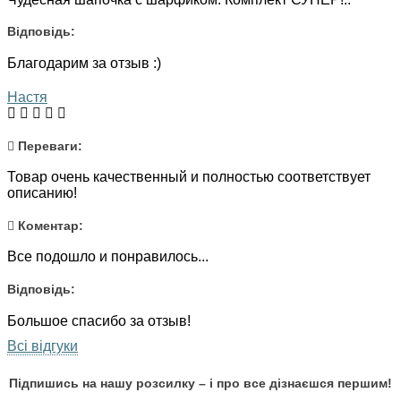
Відповідь:
Благодарим за отзыв :)
Настя
Переваги:
Товар очень качественный и полностью соответствует
описанию!
Коментар:
Все подошло и понравилось...
Відповідь:
Большое спасибо за отзыв!
Всі відгуки
Підпишись на нашу розсилку – і про все дізнаєшся першим!