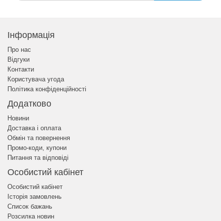
Інформація
Про нас
Відгуки
Контакти
Користувача угода
Політика конфіденційності
Додатково
Новини
Доставка і оплата
Обмін та повернення
Промо-коди, купони
Питання та відповіді
Особистий кабінет
Особистий кабінет
Історія замовлень
Список бажань
Розсилка новин