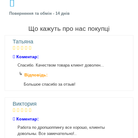
Повернення та обмін - 14 днів
Що кажуть про нас покупці
Татьяна
Коментар:
Спасибо. Качеством товара клиент доволен...
Відповідь:
Большое спасибо за отзыв!
Виктория
Коментар:
Работа по дропшоппингу все хорошо, клиенты
довольны. Все замечательно!..